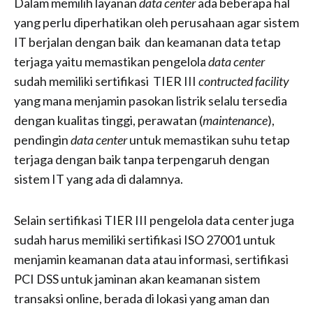
Dalam memilih layanan
data center
ada beberapa hal
yang perlu diperhatikan oleh perusahaan agar sistem
IT berjalan dengan baik dan keamanan data tetap
terjaga yaitu memastikan pengelola
data center
sudah memiliki sertifikasi TIER III
contructed facility
yang mana menjamin pasokan listrik selalu tersedia
dengan kualitas tinggi, perawatan (
maintenance
),
pendingin
data center
untuk memastikan suhu tetap
terjaga dengan baik tanpa terpengaruh dengan
sistem IT yang ada di dalamnya.
Selain sertifikasi TIER III pengelola data center juga
sudah harus memiliki sertifikasi ISO 27001 untuk
menjamin keamanan data atau informasi, sertifikasi
PCI DSS untuk jaminan akan keamanan sistem
transaksi online, berada di lokasi yang aman dan