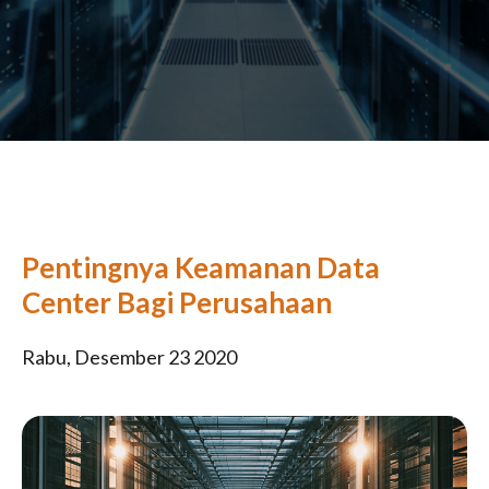
Pentingnya Keamanan Data
Center Bagi Perusahaan
Rabu, Desember 23 2020