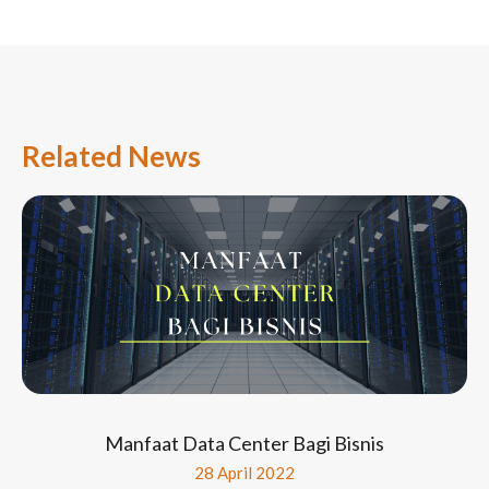
Related News
Manfaat Data Center Bagi Bisnis
28 April 2022