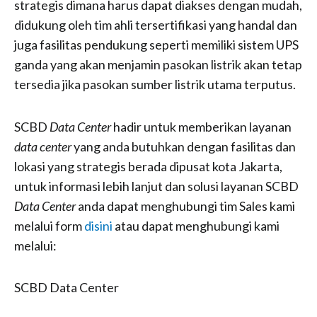
strategis dimana harus dapat diakses dengan mudah,
didukung oleh tim ahli tersertifikasi yang handal dan
juga fasilitas pendukung seperti memiliki sistem UPS
ganda yang akan menjamin pasokan listrik akan tetap
tersedia jika pasokan sumber listrik utama terputus.
SCBD
Data Center
hadir untuk memberikan layanan
data center
yang anda butuhkan dengan fasilitas dan
lokasi yang strategis berada dipusat kota Jakarta,
untuk informasi lebih lanjut dan solusi layanan SCBD
Data Center
anda dapat menghubungi tim Sales kami
melalui form
disini
atau dapat menghubungi kami
melalui:
SCBD Data Center