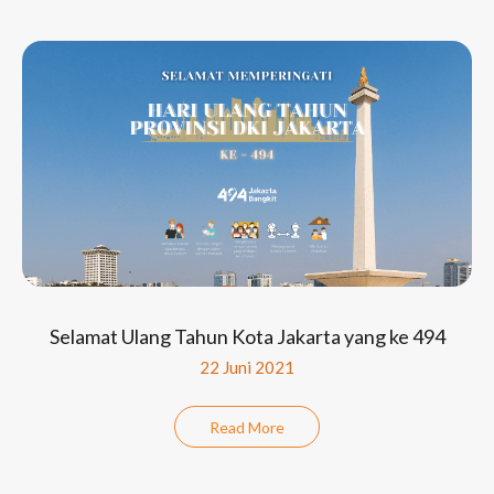
Selamat Ulang Tahun Kota Jakarta yang ke 494
22 Juni 2021
Read More