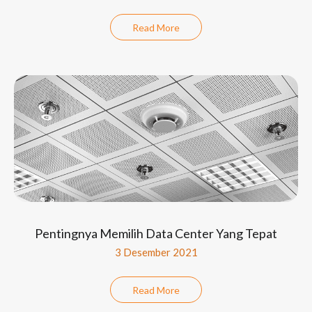
Read More
Pentingnya Memilih Data Center Yang Tepat
3 Desember 2021
Read More