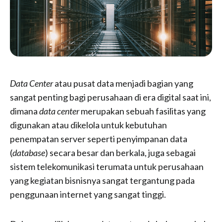
Data Center
atau pusat data menjadi bagian yang
sangat penting bagi perusahaan di era digital saat ini,
dimana
data center
merupakan sebuah fasilitas yang
digunakan atau dikelola untuk kebutuhan
penempatan server seperti penyimpanan data
(
database
) secara besar dan berkala, juga sebagai
sistem telekomunikasi terumata untuk perusahaan
yang kegiatan bisnisnya sangat tergantung pada
penggunaan internet yang sangat tinggi.