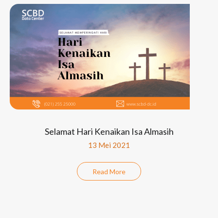
Selamat Hari Kenaikan Isa Almasih
13 Mei 2021
Read More