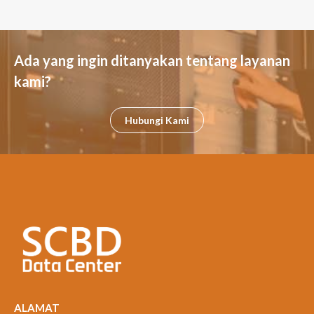
Ada yang ingin ditanyakan tentang layanan
kami?
Hubungi Kami
ALAMAT