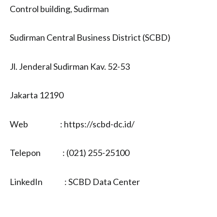
Control building, Sudirman
Sudirman Central Business District (SCBD)
Jl. Jenderal Sudirman Kav. 52-53
Jakarta 12190
Web : https://scbd-dc.id/
Telepon : (021) 255-25100
LinkedIn : SCBD Data Center